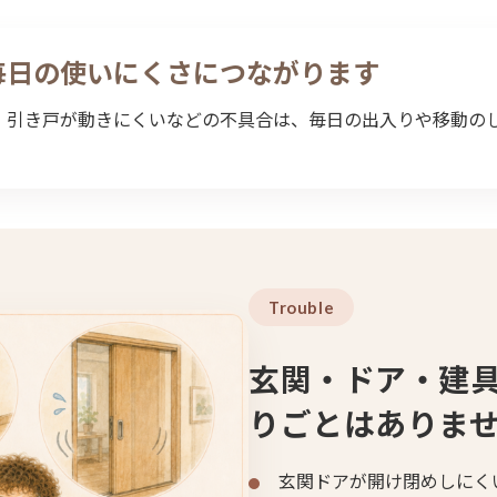
毎日の使いにくさにつながります
、引き戸が動きにくいなどの不具合は、毎日の出入りや移動の
Trouble
玄関・ドア・建
りごとはありま
玄関ドアが開け閉めしにく