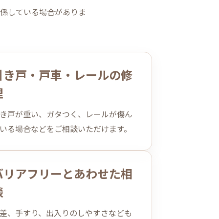
係している場合がありま
引き戸・戸車・レールの修
理
き戸が重い、ガタつく、レールが傷ん
いる場合などをご相談いただけます。
バリアフリーとあわせた相
談
差、手すり、出入りのしやすさなども