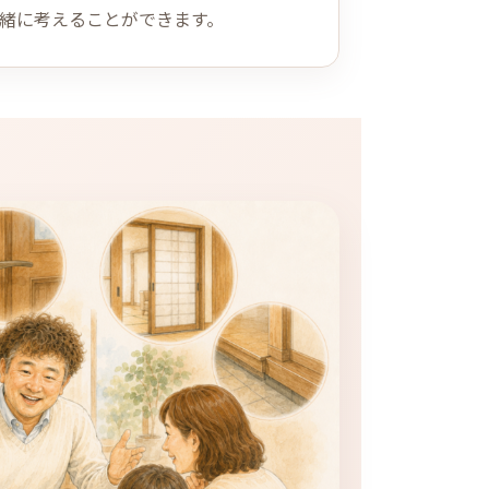
緒に考えることができます。