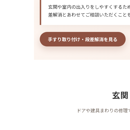
玄関や室内の出入りをしやすくするた
差解消とあわせてご相談いただくこと
手すり取り付け・段差解消を見る
玄関
ドアや建具まわりの修理