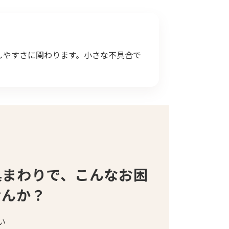
しやすさに関わります。小さな不具合で
具まわりで、こんなお困
せんか？
い