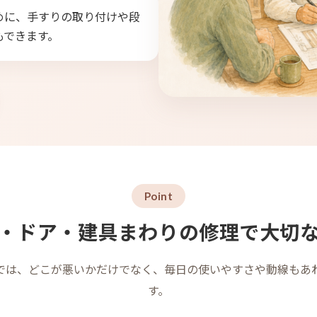
めに、手すりの取り付けや段
もできます。
Point
・ドア・建具まわりの修理で大切
では、どこが悪いかだけでなく、毎日の使いやすさや動線もあ
す。