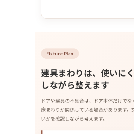
Fixture Plan
建具まわりは、使いに
しながら整えます
ドアや建具の不具合は、ドア本体だけでな
床まわりが関係している場合があります。
いかを確認しながら考えます。