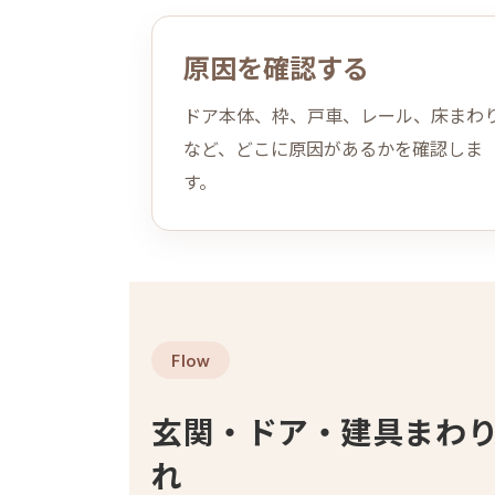
原因を確認する
ドア本体、枠、戸車、レール、床まわ
など、どこに原因があるかを確認しま
す。
Flow
玄関・ドア・建具まわ
れ