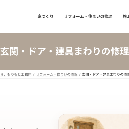
家づくり
リフォーム・住まいの修理
施
玄関・ドア・建具まわりの修理
なら、もりもと工務店
リフォーム・住まいの修理
玄関・ドア・建具まわりの修