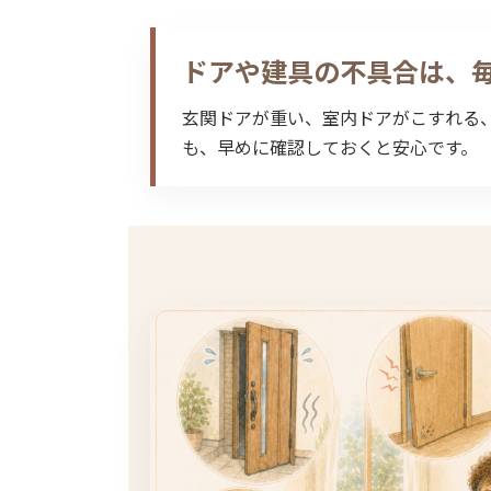
ドアや建具の不具合は、
玄関ドアが重い、室内ドアがこすれる
も、早めに確認しておくと安心です。