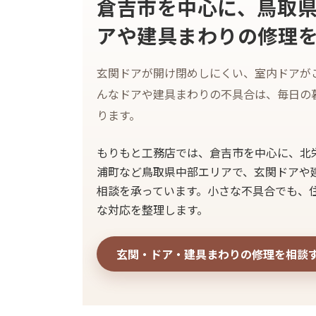
倉吉市を中心に、鳥取
アや建具まわりの修理
玄関ドアが開け閉めしにくい、室内ドアが
んなドアや建具まわりの不具合は、毎日の
ります。
もりもと工務店では、倉吉市を中心に、北
浦町など鳥取県中部エリアで、玄関ドアや
相談を承っています。小さな不具合でも、
な対応を整理します。
玄関・ドア・建具まわりの修理を相談