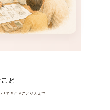
なこと
わせて考えることが大切で