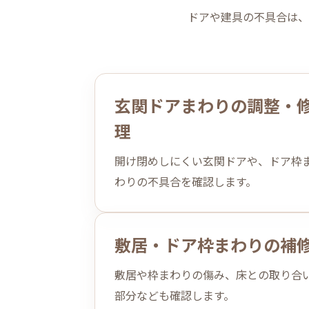
ドアや建具の不具合は、
玄関ドアまわりの調整・
理
開け閉めしにくい玄関ドアや、ドア枠
わりの不具合を確認します。
敷居・ドア枠まわりの補
敷居や枠まわりの傷み、床との取り合
部分なども確認します。