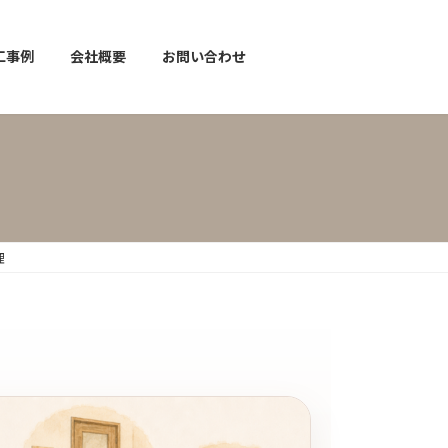
工事例
会社概要
お問い合わせ
理