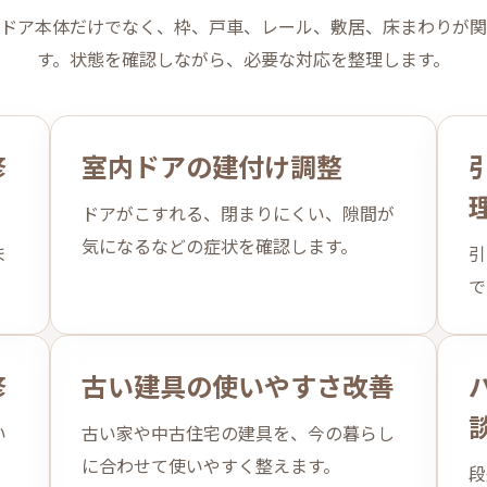
ドア本体だけでなく、枠、戸車、レール、敷居、床まわりが関
す。状態を確認しながら、必要な対応を整理します。
修
室内ドアの建付け調整
ドアがこすれる、閉まりにくい、隙間が
気になるなどの症状を確認します。
ま
引
で
修
古い建具の使いやすさ改善
い
古い家や中古住宅の建具を、今の暮らし
に合わせて使いやすく整えます。
段