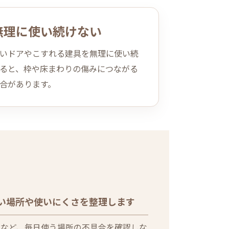
無理に使い続けない
いドアやこすれる建具を無理に使い続
ると、枠や床まわりの傷みにつながる
合があります。
い場所や使いにくさを整理します
戸など、毎日使う場所の不具合を確認しな